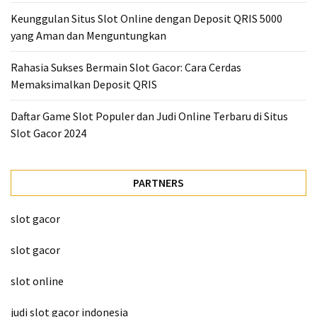
Keunggulan Situs Slot Online dengan Deposit QRIS 5000
yang Aman dan Menguntungkan
Rahasia Sukses Bermain Slot Gacor: Cara Cerdas
Memaksimalkan Deposit QRIS
Daftar Game Slot Populer dan Judi Online Terbaru di Situs
Slot Gacor 2024
PARTNERS
slot gacor
slot gacor
slot online
judi slot gacor indonesia