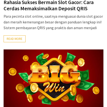
Rahasia Sukses Bermain Slot Gacor: Cara
Cerdas Memaksimalkan Deposit QRIS
Para pecinta slot online, saatnya menguasai dunia slot gacor
dan meraih kemenangan besar dengan panduan lengkap ini!
Sistem pembayaran QRIS yang praktis dan aman menjadi
READ MORE