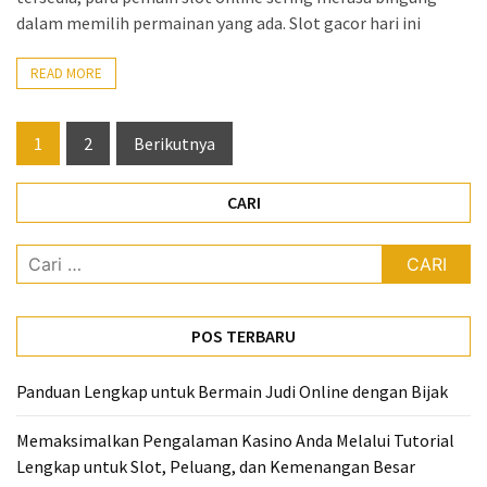
dalam memilih permainan yang ada. Slot gacor hari ini
READ MORE
Paginasi
1
2
Berikutnya
pos
CARI
Cari
untuk:
POS TERBARU
Panduan Lengkap untuk Bermain Judi Online dengan Bijak
Memaksimalkan Pengalaman Kasino Anda Melalui Tutorial
Lengkap untuk Slot, Peluang, dan Kemenangan Besar