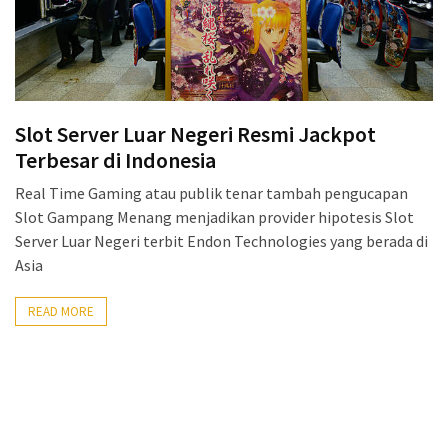
Slot Server Luar Negeri Resmi Jackpot
Terbesar di Indonesia
Real Time Gaming atau publik tenar tambah pengucapan
Slot Gampang Menang menjadikan provider hipotesis Slot
Server Luar Negeri terbit Endon Technologies yang berada di
Asia
READ MORE