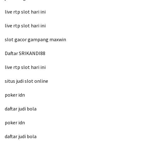
live rtp slot hari ini
live rtp slot hari ini
slot gacor gampang maxwin
Daftar SRIKANDI88
live rtp slot hari ini
situs judi slot online
poker idn
daftar judi bola
poker idn
daftar judi bola