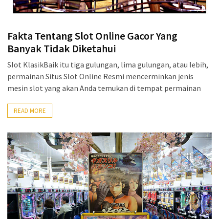
Fakta Tentang Slot Online Gacor Yang
Banyak Tidak Diketahui
Slot KlasikBaik itu tiga gulungan, lima gulungan, atau lebih,
permainan Situs Slot Online Resmi mencerminkan jenis
mesin slot yang akan Anda temukan di tempat permainan
READ MORE