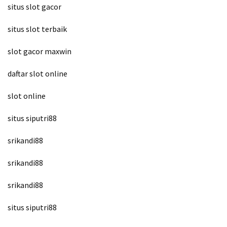
situs slot gacor
situs slot terbaik
slot gacor maxwin
daftar slot online
slot online
situs siputri88
srikandi88
srikandi88
srikandi88
situs siputri88