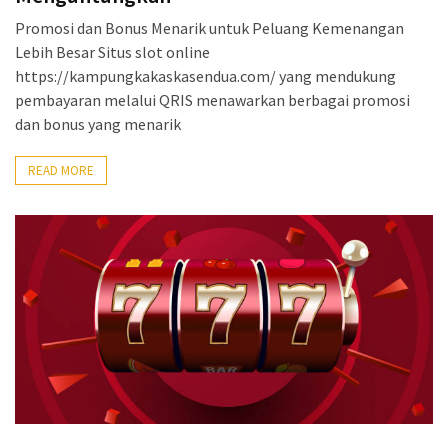
Casino
Promosi dan Bonus Menarik untuk Peluang Kemenangan
Online
Lebih Besar Situs slot online
(2)
https://kampungkakaskasendua.com/ yang mendukung
pembayaran melalui QRIS menawarkan berbagai promosi
dan bonus yang menarik
READ MORE