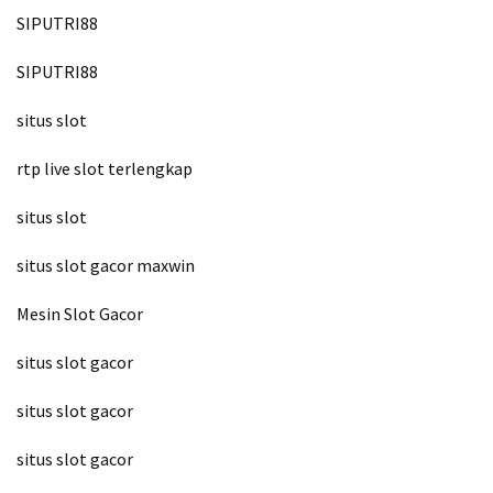
SIPUTRI88
SIPUTRI88
situs slot
rtp live slot terlengkap
situs slot
situs slot gacor maxwin
Mesin Slot Gacor
situs slot gacor
situs slot gacor
situs slot gacor