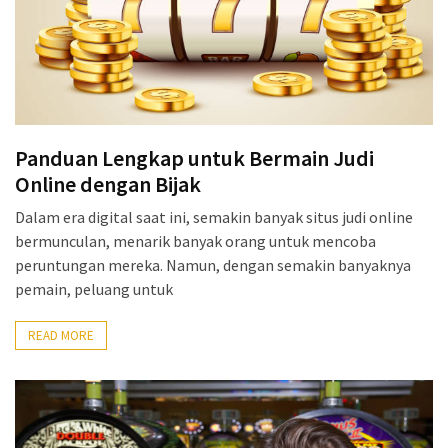
Melalui
Tutorial
Lengkap
untuk
Slot,
Peluang,
Panduan Lengkap untuk Bermain Judi
dan
Online dengan Bijak
Kemenangan
Besar
Dalam era digital saat ini, semakin banyak situs judi online
bermunculan, menarik banyak orang untuk mencoba
Keunggulan
peruntungan mereka. Namun, dengan semakin banyaknya
Situs
pemain, peluang untuk
Slot
Online
READ MORE
dengan
Deposit
QRIS
5000
yang