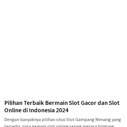
Pilihan Terbaik Bermain Slot Gacor dan Slot
Online di Indonesia 2024
Dengan banyaknya pilihan situs Slot Gampang Menang yang
tersedia, para pemain slot online sering merasa bingung